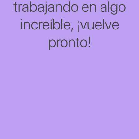
trabajando en algo
increíble, ¡vuelve
pronto!