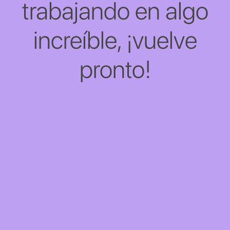
trabajando en algo
increíble, ¡vuelve
pronto!