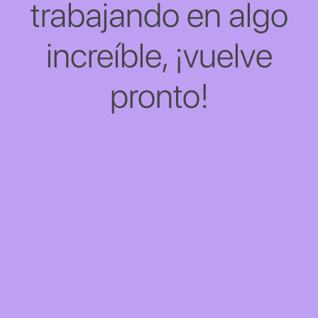
trabajando en algo
increíble, ¡vuelve
pronto!