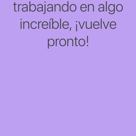
trabajando en algo
increíble, ¡vuelve
pronto!