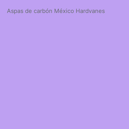
Aspas de carbón México Hardvanes