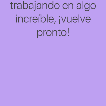
trabajando en algo
increíble, ¡vuelve
pronto!