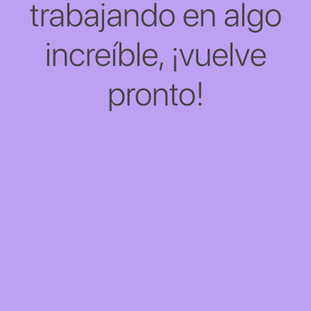
trabajando en algo
increíble, ¡vuelve
pronto!