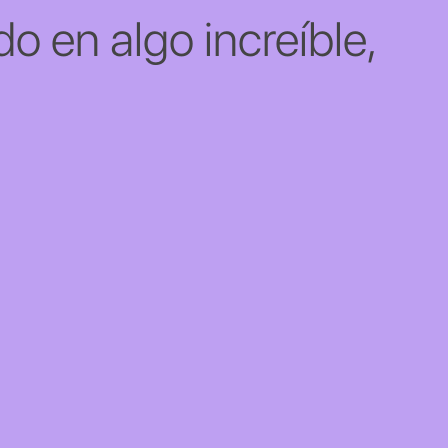
o en algo increíble,