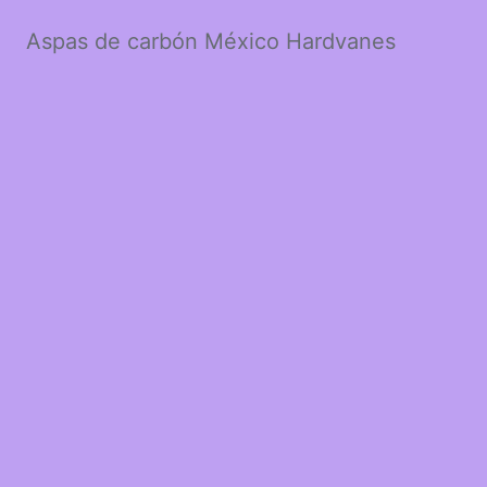
Aspas de carbón México Hardvanes