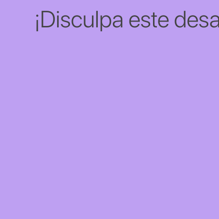
¡Disculpa este desa