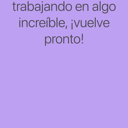
trabajando en algo
increíble, ¡vuelve
pronto!