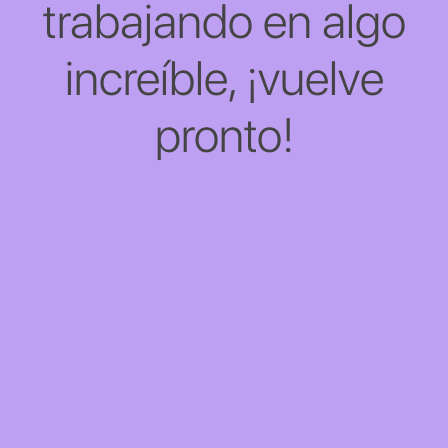
trabajando en algo
increíble, ¡vuelve
pronto!