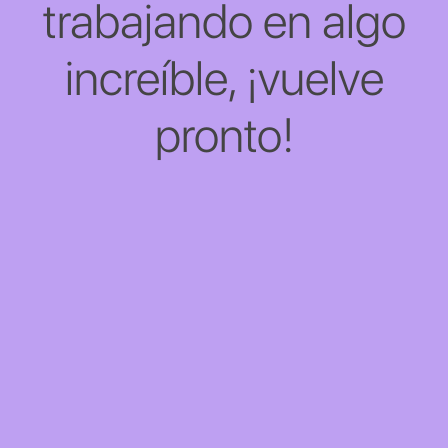
trabajando en algo
increíble, ¡vuelve
pronto!