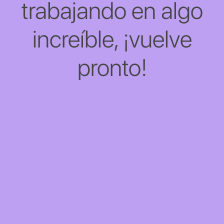
trabajando en algo
increíble, ¡vuelve
pronto!