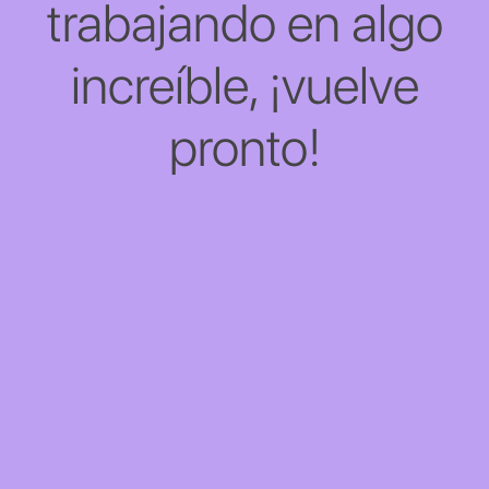
trabajando en algo
increíble, ¡vuelve
pronto!