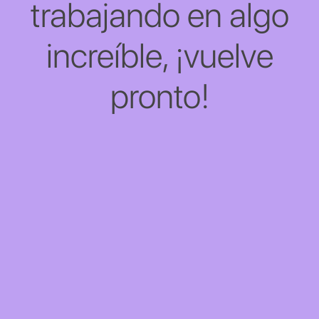
trabajando en algo
increíble, ¡vuelve
pronto!