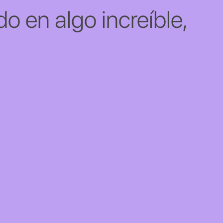
o en algo increíble,