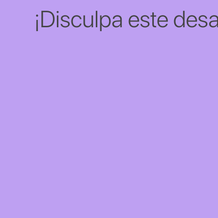
¡Disculpa este desa