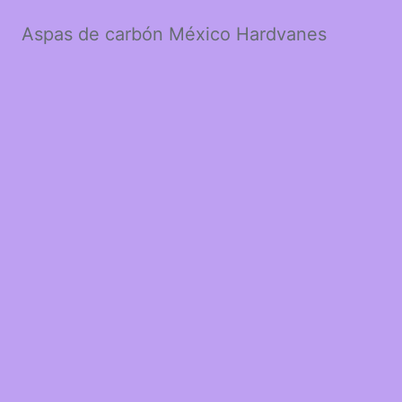
Aspas de carbón México Hardvanes