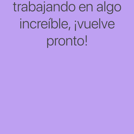
trabajando en algo
increíble, ¡vuelve
pronto!