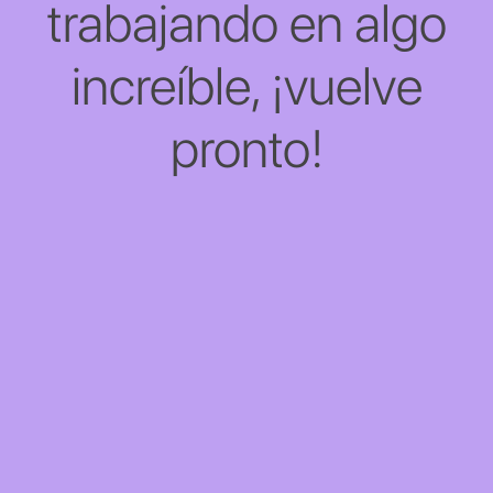
trabajando en algo
increíble, ¡vuelve
pronto!