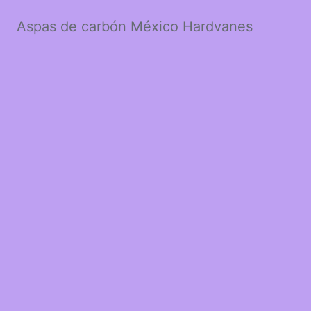
Aspas de carbón México Hardvanes