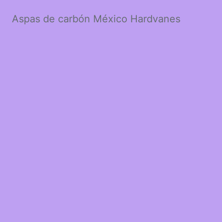
Aspas de carbón México Hardvanes