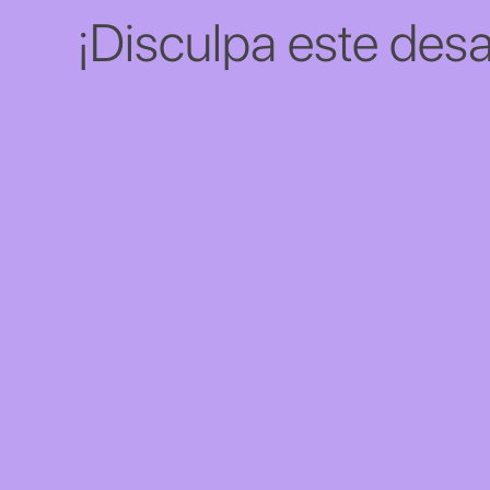
¡Disculpa este desa