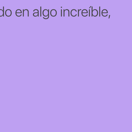
o en algo increíble,