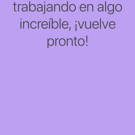
trabajando en algo
increíble, ¡vuelve
pronto!