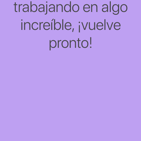
trabajando en algo
increíble, ¡vuelve
pronto!