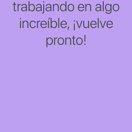
trabajando en algo
increíble, ¡vuelve
pronto!