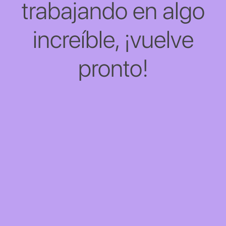
trabajando en algo
increíble, ¡vuelve
pronto!