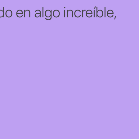
o en algo increíble,