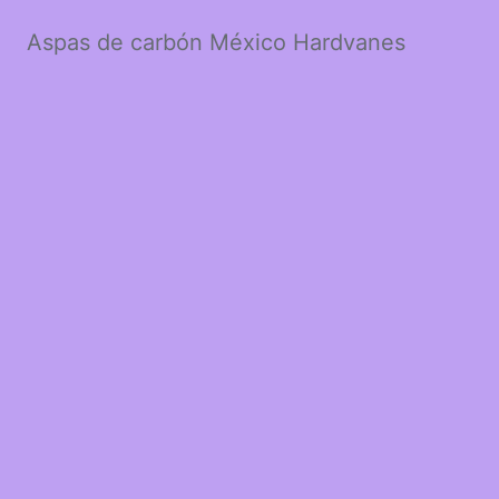
Aspas de carbón México Hardvanes