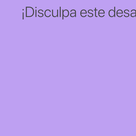
¡Disculpa este desa