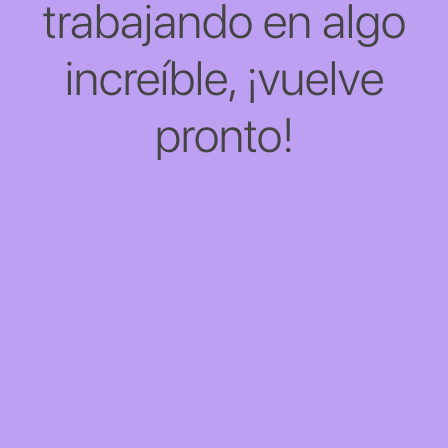
trabajando en algo
increíble, ¡vuelve
pronto!