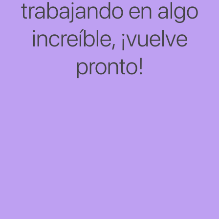
trabajando en algo
increíble, ¡vuelve
pronto!