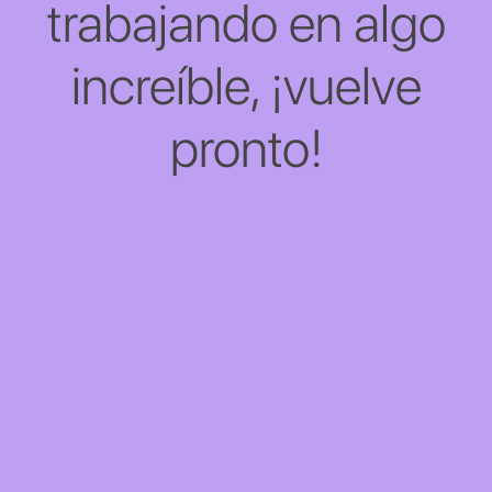
trabajando en algo
increíble, ¡vuelve
pronto!