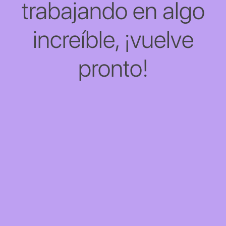
trabajando en algo
increíble, ¡vuelve
pronto!