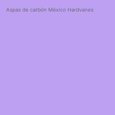
Aspas de carbón México Hardvanes