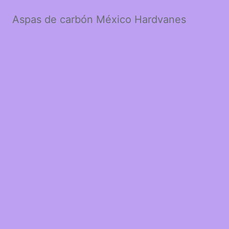
Aspas de carbón México Hardvanes