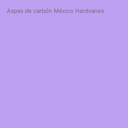
Aspas de carbón México Hardvanes