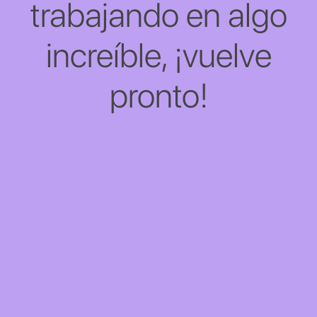
trabajando en algo
increíble, ¡vuelve
pronto!